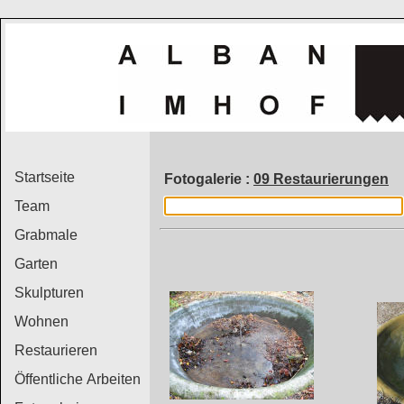
Startseite
Fotogalerie :
09 Restaurierungen
Team
Grabmale
Garten
Skulpturen
Wohnen
Restaurieren
Öffentliche Arbeiten