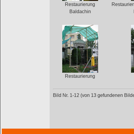
Restaurierung
Restaurie
Baldachin
Restaurierung
Bild Nr. 1-12 (von 13 gefundenen Bild