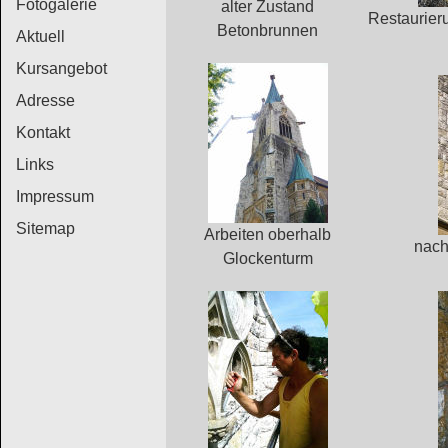
Fotogalerie
alter Zustand
Restaurier
Betonbrunnen
Aktuell
Kursangebot
Adresse
Kontakt
Links
Impressum
Sitemap
Arbeiten oberhalb
nach
Glockenturm